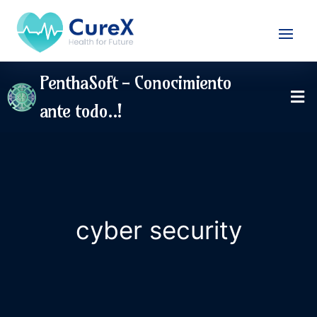
PenthaSoft - Conocimiento
ante todo..!
cyber security